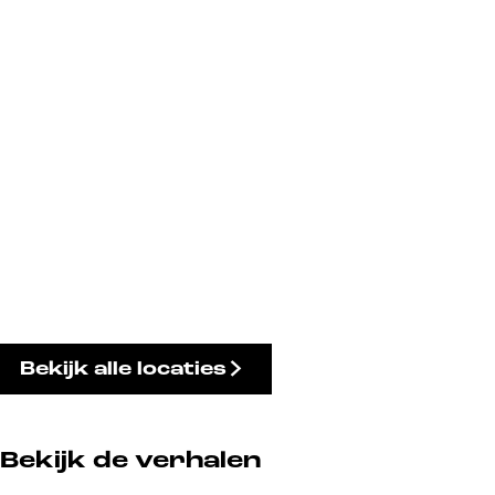
Bekijk alle locaties
Bekijk de verhalen