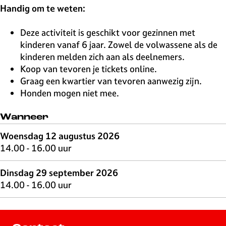
Handig om te weten:
Deze activiteit is geschikt voor gezinnen met
kinderen vanaf 6 jaar. Zowel de volwassene als de
kinderen melden zich aan als deelnemers.
Koop van tevoren je tickets online.
Graag een kwartier van tevoren aanwezig zijn.
Honden mogen niet mee.
Wanneer
Woensdag 12 augustus 2026
14.00 - 16.00 uur
Dinsdag 29 september 2026
14.00 - 16.00 uur