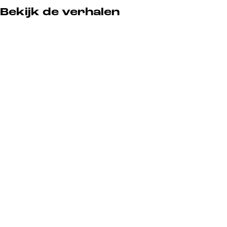
Bekijk de verhalen