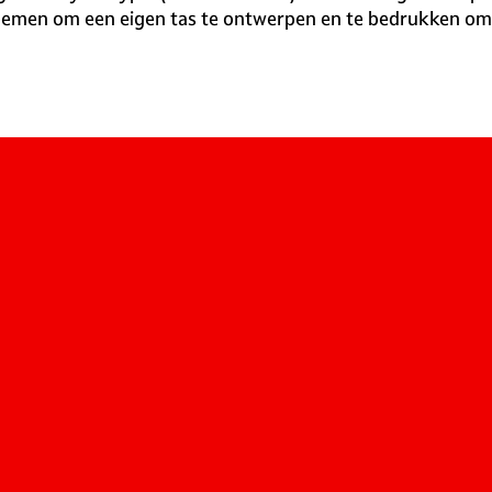
oemen om een eigen tas te ontwerpen en te bedrukken om 