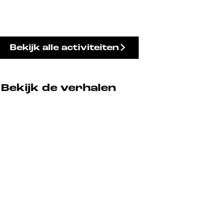
Bekijk alle activiteiten
Bekijk de verhalen