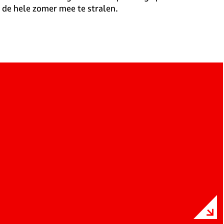
de hele zomer mee te stralen.