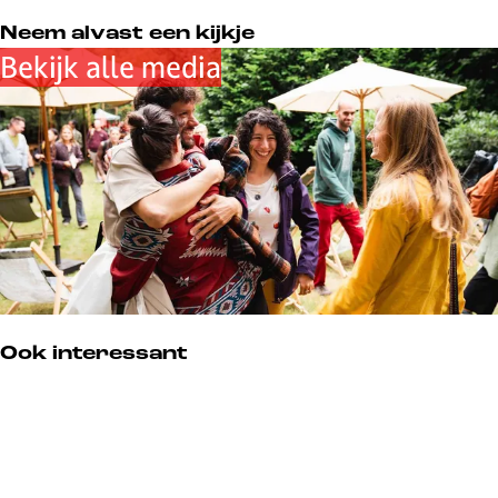
Neem alvast een kijkje
Bekijk alle media
Ook interessant