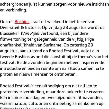
achtergronden juist kunnen zorgen voor nieuwe inzichten
en verbinding.
Ook de
Bosbios
staat dit weekend in het teken van
Diversiteit & Inclusie. Op vrijdag 28 augustus wordt de
klassieker
Wan Pipel
vertoond, een bijzondere
filmvertoning ter gelegenheid van de vijftigjarige
onafhankelijkheid van Suriname. Op zaterdag 29
augustus, aansluitend op Rooted Festival, volgt een
tweede Bosbios-avond die aansluit bij de thema's van het
festival. Beide avonden beginnen met een inspirerende
introductie en bieden ruimte om na afloop samen na te
praten en nieuwe mensen te ontmoeten.
Rooted Festival is een uitnodiging om niet alleen te
praten over verbinding, maar deze ook echt te ervaren.
Een inspirerende dag en twee bijzondere filmavonden,
waarin natuur, cultuur en ontmoeting samenkomen op