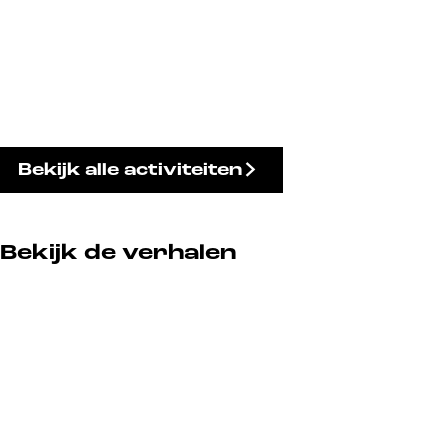
Bekijk alle activiteiten
Bekijk de verhalen