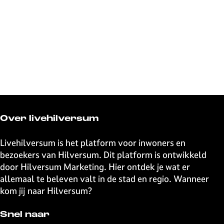
Over livehilversum
Livehilversum is het platform voor inwoners en
bezoekers van Hilversum. Dit platform is ontwikkeld
door Hilversum Marketing. Hier ontdek je wat er
allemaal te beleven valt in de stad en regio. Wanneer
kom jij naar Hilversum?
Snel naar