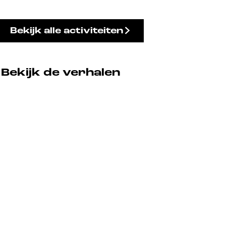
Bekijk alle activiteiten
Bekijk de verhalen