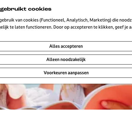
 gebruikt cookies
ebruik van cookies (Functioneel, Analytisch, Marketing) die noodza
lijk te laten functioneren. Door op accepteren te klikken, geef je
Alles accepteren
Alleen noodzakelijk
Voorkeuren aanpassen