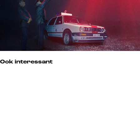
Ook interessant