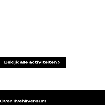
Bekijk alle activiteiten
Over livehilversum