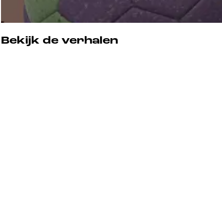
Bekijk de verhalen