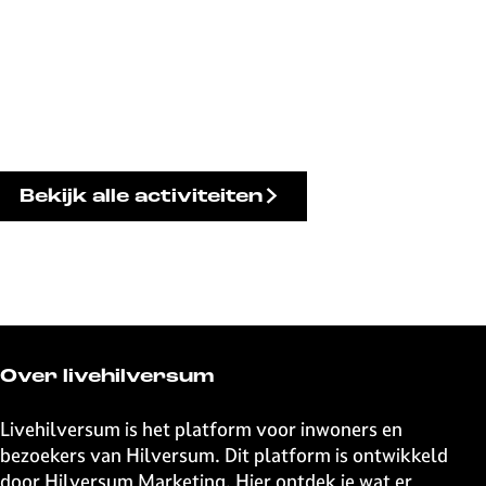
Bekijk alle activiteiten
Over livehilversum
Livehilversum is het platform voor inwoners en
bezoekers van Hilversum. Dit platform is ontwikkeld
door Hilversum Marketing. Hier ontdek je wat er