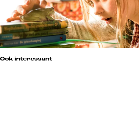
Ook interessant