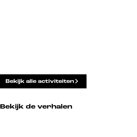
Bekijk alle activiteiten
Bekijk de verhalen