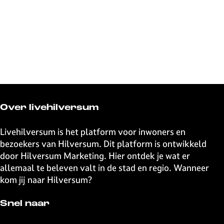
Over livehilversum
Livehilversum is het platform voor inwoners en
bezoekers van Hilversum. Dit platform is ontwikkeld
door Hilversum Marketing. Hier ontdek je wat er
allemaal te beleven valt in de stad en regio. Wanneer
kom jij naar Hilversum?
Snel naar