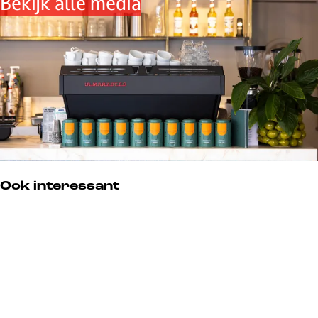
Bekijk alle media
Ook interessant