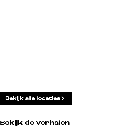
Bekijk alle locaties
Bekijk de verhalen