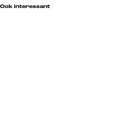
Ook interessant