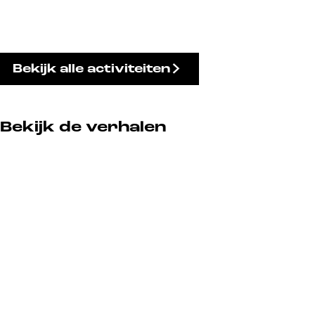
Bekijk alle activiteiten
Bekijk de verhalen