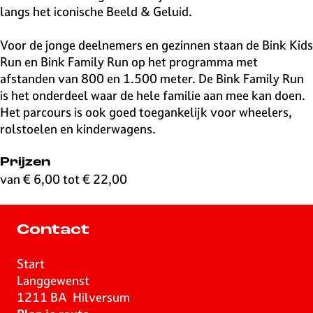
langs het iconische Beeld & Geluid.
Voor de jonge deelnemers en gezinnen staan de Bink Kids
Run en Bink Family Run op het programma met
afstanden van 800 en 1.500 meter. De Bink Family Run
is het onderdeel waar de hele familie aan mee kan doen.
Het parcours is ook goed toegankelijk voor wheelers,
rolstoelen en kinderwagens.
Prijzen
van € 6,00 tot € 22,00
Contact
Start
Langgewenst
1211 BA
Hilversum