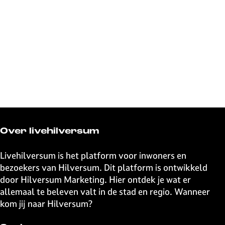
Over livehilversum
Livehilversum is het platform voor inwoners en
bezoekers van Hilversum. Dit platform is ontwikkeld
door Hilversum Marketing. Hier ontdek je wat er
allemaal te beleven valt in de stad en regio. Wanneer
kom jij naar Hilversum?