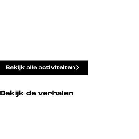
Bekijk alle activiteiten
Bekijk de verhalen