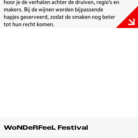
hoor je de verhalen achter de druiven, regio’s en
makers. Bij de wijnen worden bijpassende
hapjes geserveerd, zodat de smaken nog beter
tot hun recht komen.
WoNDeRFeeL Festival