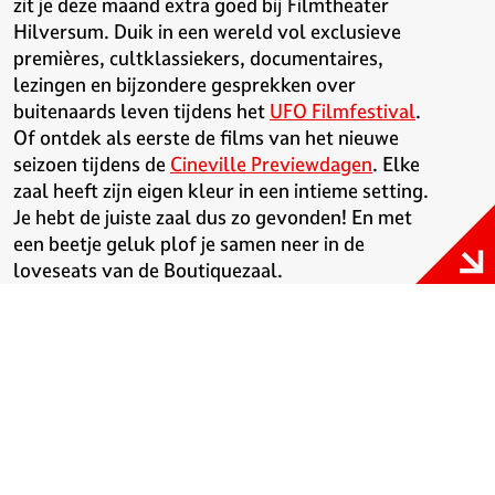
zit je deze maand extra goed bij Filmtheater
Hilversum. Duik in een wereld vol exclusieve
premières, cultklassiekers, documentaires,
lezingen en bijzondere gesprekken over
buitenaards leven tijdens het
UFO Filmfestival
.
Of ontdek als eerste de films van het nieuwe
seizoen tijdens de
Cineville Previewdagen
. Elke
zaal heeft zijn eigen kleur in een intieme setting.
Je hebt de juiste zaal dus zo gevonden! En met
een beetje geluk plof je samen neer in de
loveseats van de Boutiquezaal.