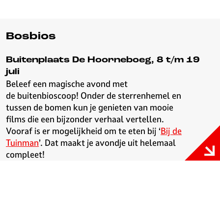
Bosbios
Buitenplaats De Hoorneboeg, 8 t/m 19
juli
Beleef een magische avond met
de buitenbioscoop! Onder de sterrenhemel en
tussen de bomen kun je genieten van mooie
films die een bijzonder verhaal vertellen.
Vooraf is er mogelijkheid om te eten bij ‘
Bij de
Tuinman
’. Dat maakt je avondje uit helemaal
compleet!