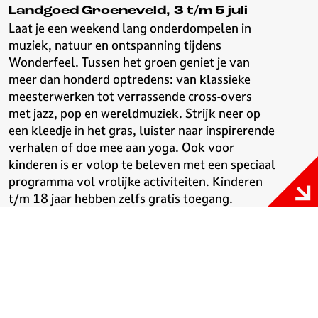
Landgoed Groeneveld, 3 t/m 5 juli
Laat je een weekend lang onderdompelen in
muziek, natuur en ontspanning tijdens
Wonderfeel. Tussen het groen geniet je van
meer dan honderd optredens: van klassieke
meesterwerken tot verrassende cross-overs
met jazz, pop en wereldmuziek. Strijk neer op
een kleedje in het gras, luister naar inspirerende
verhalen of doe mee aan yoga. Ook voor
kinderen is er volop te beleven met een speciaal
programma vol vrolijke activiteiten. Kinderen
t/m 18 jaar hebben zelfs gratis toegang.