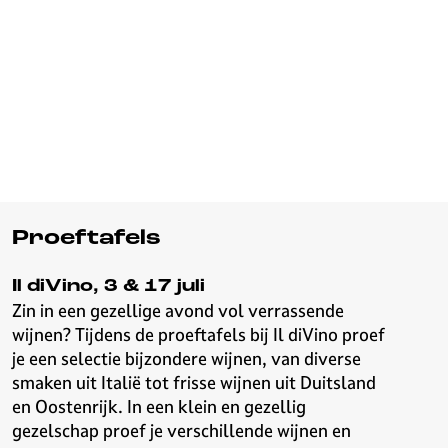
Proeftafels
Il diVino, 3 & 17 juli
Zin in een gezellige avond vol verrassende
wijnen? Tijdens de proeftafels bij Il diVino proef
je een selectie bijzondere wijnen, van diverse
smaken uit Italië tot frisse wijnen uit Duitsland
en Oostenrijk. In een klein en gezellig
gezelschap proef je verschillende wijnen en