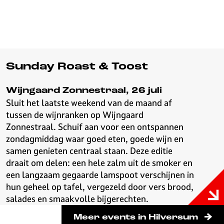
Sunday Roast & Toost
Wijngaard Zonnestraal, 26 juli
Sluit het laatste weekend van de maand af
tussen de wijnranken op Wijngaard
Zonnestraal. Schuif aan voor een ontspannen
zondagmiddag waar goed eten, goede wijn en
samen genieten centraal staan. Deze editie
draait om delen: een hele zalm uit de smoker en
een langzaam gegaarde lamspoot verschijnen in
hun geheel op tafel, vergezeld door vers brood,
salades en smaakvolle bijgerechten.
Meer events in Hilversum