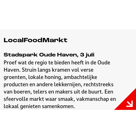
LocalFoodMarkt
Stadspark Oude Haven, 3 juli
Proef wat de regio te bieden heeft in de Oude
Haven. Struin langs kramen vol verse
groenten, lokale honing, ambachtelijke
producten en andere lekkernijen, rechtstreeks
van boeren, telers en makers uit de buurt. Een
sfeervolle markt waar smaak, vakmanschap en
lokaal genieten samenkomen.