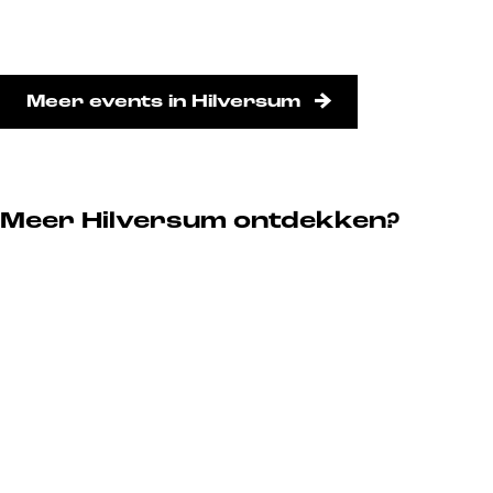
Meer events in Hilversum
Meer Hilversum ontdekken?