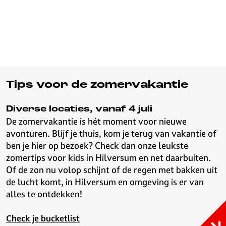
Tips voor de zomervakantie
Diverse locaties, vanaf 4 juli
De zomervakantie is hét moment voor nieuwe
avonturen. Blijf je thuis, kom je terug van vakantie of
ben je hier op bezoek? Check dan onze leukste
zomertips voor kids in Hilversum en net daarbuiten.
Of de zon nu volop schijnt of de regen met bakken uit
de lucht komt, in Hilversum en omgeving is er van
alles te ontdekken!
Check je bucketlist