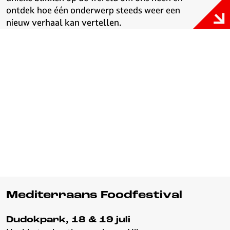
ontdek hoe één onderwerp steeds weer een
nieuw verhaal kan vertellen.
Mediterraans Foodfestival
Dudokpark, 18 & 19 juli