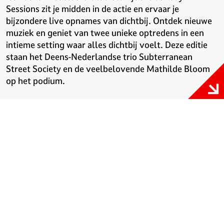
Sessions zit je midden in de actie en ervaar je
bijzondere live opnames van dichtbij. Ontdek nieuwe
muziek en geniet van twee unieke optredens in een
intieme setting waar alles dichtbij voelt. Deze editie
staan het Deens-Nederlandse trio Subterranean
Street Society en de veelbelovende Mathilde Bloom
op het podium.