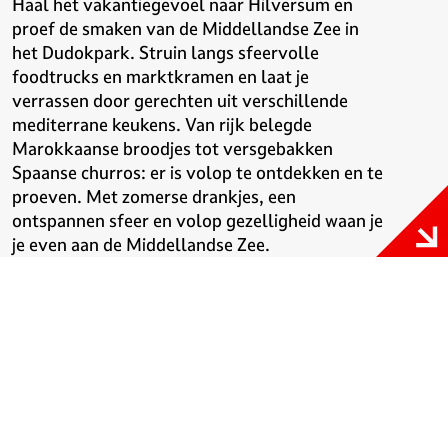
Haal het vakantiegevoel naar Hilversum en
proef de smaken van de Middellandse Zee in
het Dudokpark. Struin langs sfeervolle
foodtrucks en marktkramen en laat je
verrassen door gerechten uit verschillende
mediterrane keukens. Van rijk belegde
Marokkaanse broodjes tot versgebakken
Spaanse churros: er is volop te ontdekken en te
proeven. Met zomerse drankjes, een
ontspannen sfeer en volop gezelligheid waan je
je even aan de Middellandse Zee.