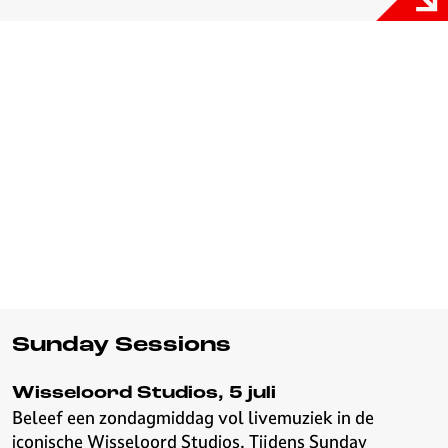
Sunday Sessions
Wisseloord Studios, 5 juli
Beleef een zondagmiddag vol livemuziek in de
iconische Wisseloord Studios. Tijdens Sunday