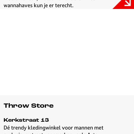
wannahaves kun je er terecht.
Throw Store
Kerkstraat 13
Dé trendy kledingwinkel voor mannen met