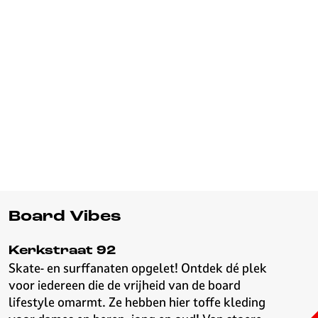
Board Vibes
Kerkstraat 92
Skate- en surffanaten opgelet! Ontdek dé plek
voor iedereen die de vrijheid van de board
lifestyle omarmt. Ze hebben hier toffe kleding