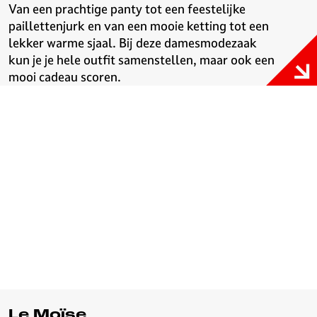
Van een prachtige panty tot een feestelijke
paillettenjurk en van een mooie ketting tot een
lekker warme sjaal. Bij deze damesmodezaak
kun je je hele outfit samenstellen, maar ook een
mooi cadeau scoren.
Le Moïse