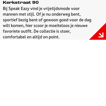
Kerkstraat 90
Bij Speak Eazy vind je vrijetijdsmode voor
mannen met stijl. Of je nu onderweg bent,
sportief bezig bent of gewoon goed voor de dag
wilt komen, hier scoor je moeiteloos je nieuwe
favoriete outfit. De collectie is stoer,
comfortabel en altijd on point.