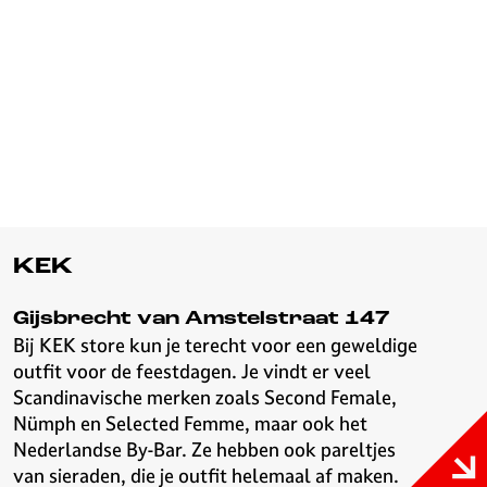
KEK
Gijsbrecht van Amstelstraat 147
Bij KEK store kun je terecht voor een geweldige
outfit voor de feestdagen. Je vindt er veel
Scandinavische merken zoals Second Female,
Nümph en Selected Femme, maar ook het
Nederlandse By-Bar. Ze hebben ook pareltjes
van sieraden, die je outfit helemaal af maken.