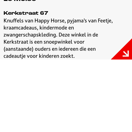
Kerkstraat 67
Knuffels van Happy Horse, pyjama’s van Feetje,
kraamcadeaus, kindermode en
zwangerschapskleding. Deze winkel in de
Kerkstraat is een snoepwinkel voor
(aanstaande) ouders en iedereen die een
cadeautje voor kinderen zoekt.