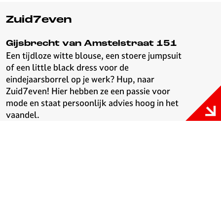
Zuid7even
Gijsbrecht van Amstelstraat 151
Een tijdloze witte blouse, een stoere jumpsuit
of een little black dress voor de
eindejaarsborrel op je werk? Hup, naar
Zuid7even! Hier hebben ze een passie voor
mode en staat persoonlijk advies hoog in het
vaandel.