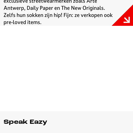
exclusieve streetwearmerken zoals Arte
Antwerp, Daily Paper en The New Originals.
Zelfs hun sokken zijn hip! Fijn: ze verkopen ook
pre-loved items.
Speak Eazy