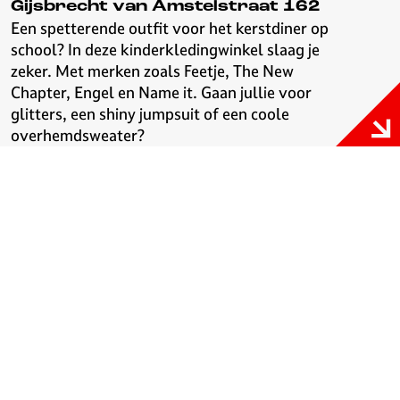
Gijsbrecht van Amstelstraat 162
Een spetterende outfit voor het kerstdiner op
school? In deze kinderkledingwinkel slaag je
zeker. Met merken zoals Feetje, The New
Chapter, Engel en Name it. Gaan jullie voor
glitters, een shiny jumpsuit of een coole
overhemdsweater?