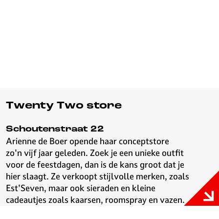
Twenty Two store
Schoutenstraat 22
Arienne de Boer opende haar conceptstore
zo'n vijf jaar geleden. Zoek je een unieke outfit
voor de feestdagen, dan is de kans groot dat je
hier slaagt. Ze verkoopt stijlvolle merken, zoals
Est'Seven, maar ook sieraden en kleine
cadeautjes zoals kaarsen, roomspray en vazen.