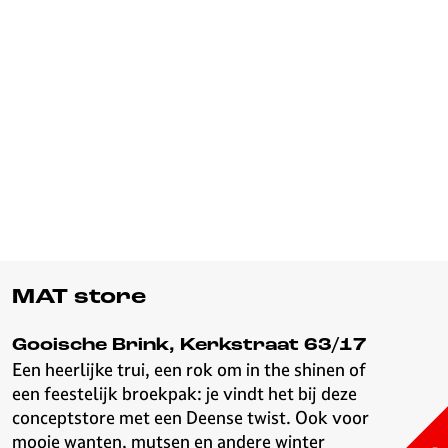
MAT store
Gooische Brink, Kerkstraat 63/17
Een heerlijke trui, een rok om in the shinen of
een feestelijk broekpak: je vindt het bij deze
conceptstore met een Deense twist. Ook voor
mooie wanten, mutsen en andere winter