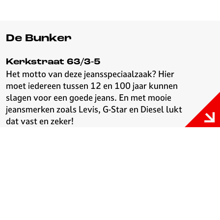
De Bunker
Kerkstraat 63/3-5
Het motto van deze jeansspeciaalzaak? Hier
moet iedereen tussen 12 en 100 jaar kunnen
slagen voor een goede jeans. En met mooie
jeansmerken zoals Levis, G-Star en Diesel lukt
dat vast en zeker!