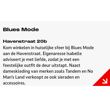
Blues Mode
Havenstraat 20b
Kom winkelen in huiselijke sfeer bij Blues Mode
aan de Havenstraat. Eigenaresse Isabelle
adviseert je met liefde, zodat je met een
feestelijke outfit de deur uitstapt. Naast
dameskleding van merken zoals Tandem en No
Man’s Land verkoopt ze ook sieraden en
accessoires.