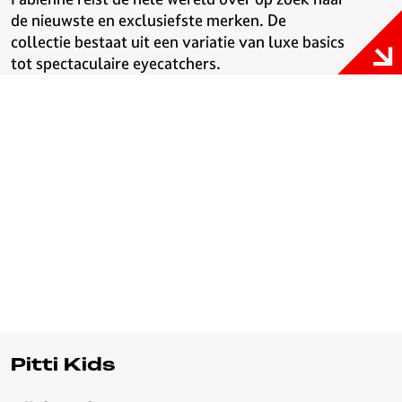
de nieuwste en exclusiefste merken. De
collectie bestaat uit een variatie van luxe basics
tot spectaculaire eyecatchers.
Pitti Kids