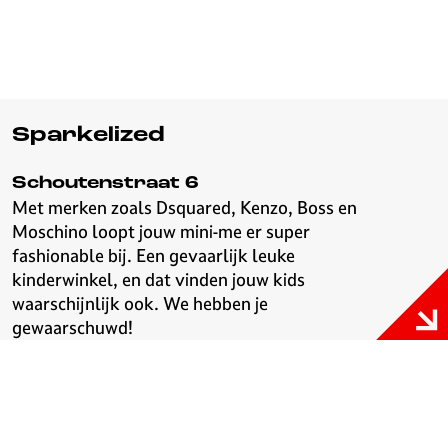
Sparkelized
Schoutenstraat 6
Met merken zoals Dsquared, Kenzo, Boss en
Moschino loopt jouw mini-me er super
fashionable bij. Een gevaarlijk leuke
kinderwinkel, en dat vinden jouw kids
waarschijnlijk ook. We hebben je
gewaarschuwd!