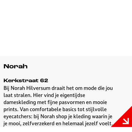
Norah
Kerkstraat 62
Bij Norah Hilversum draait het om mode die jou
laat stralen. Hier vind je eigentijdse
dameskleding met fijne pasvormen en mooie
prints. Van comfortabele basics tot stijlvolle
eyecatchers: bij Norah shop je kleding waarin je
je mooi, zelfverzekerd en helemaal jezelf voelt.