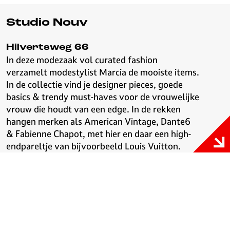
Studio Nouv
Hilvertsweg 66
In deze modezaak vol curated fashion
verzamelt modestylist Marcia de mooiste items.
In de collectie vind je designer pieces, goede
basics & trendy must-haves voor de vrouwelijke
vrouw die houdt van een edge. In de rekken
hangen merken als American Vintage, Dante6
& Fabienne Chapot, met hier en daar een high-
endpareltje van bijvoorbeeld Louis Vuitton.