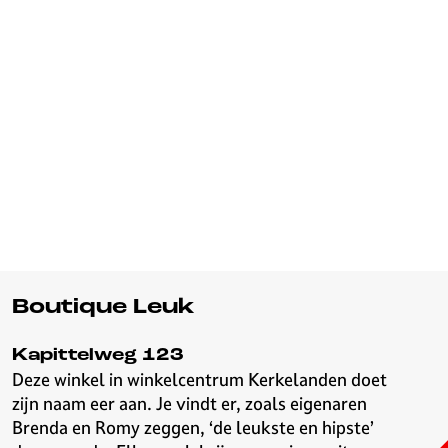
Boutique Leuk
Kapittelweg 123
Deze winkel in winkelcentrum Kerkelanden doet
zijn naam eer aan. Je vindt er, zoals eigenaren
Brenda en Romy zeggen, ‘de leukste en hipste’